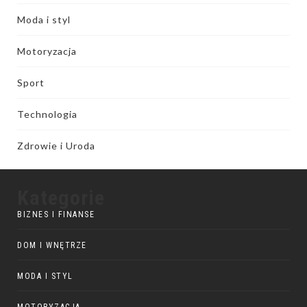
Moda i styl
Motoryzacja
Sport
Technologia
Zdrowie i Uroda
Kategorie
BIZNES I FINANSE
DOM I WNĘTRZE
MODA I STYL