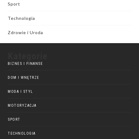
Sport
Technologia
Zdrowie i Uroda
Kategorie
BIZNES I FINANSE
DOM I WNĘTRZE
MODA I STYL
MOTORYZACJA
SPORT
TECHNOLOGIA