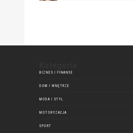
Kategorie
BIZNES I FINANSE
DOM I WNĘTRZE
MODA I STYL
MOTORYZACJA
SPORT