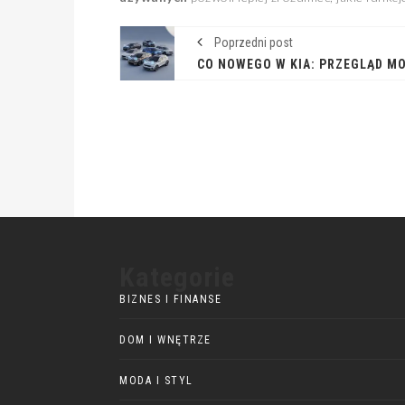
Poprzedni post
Kategorie
BIZNES I FINANSE
DOM I WNĘTRZE
MODA I STYL