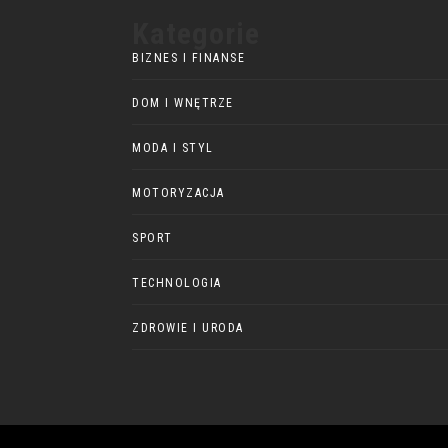
Kategorie
BIZNES I FINANSE
DOM I WNĘTRZE
MODA I STYL
MOTORYZACJA
SPORT
TECHNOLOGIA
ZDROWIE I URODA