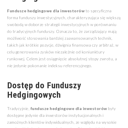
Fundusze hedgingowe dla inwestorów
to specyficzna
forma funduszy inwestycyjnych, charakteryzująca się większą
swobodą w doborze strategii inwestycyjnych w porównaniu
do tradycyjnych funduszy. Oznacza to, że zarządzający mają
możliwość stosowania bardziej zaawansowanych technik,
takich jak krótkie pozycje, dźwignia finansowa czy arbitraż, w
celu generowania zysków niezależnie od koniunktury
rynkowej. Celem jest osiągnięcie absolutnej stopy zwrotu, a
nie jedynie pokonanie indeksu referencyjnego.
Dostęp do Funduszy
Hedgingowych
Tradycyjnie,
fundusze hedgingowe dla inwestorów
były
dostępne jedynie dla inwestorów instytucjonalnych i
zamożnych klientów indywidualnych, ze względu na wysokie