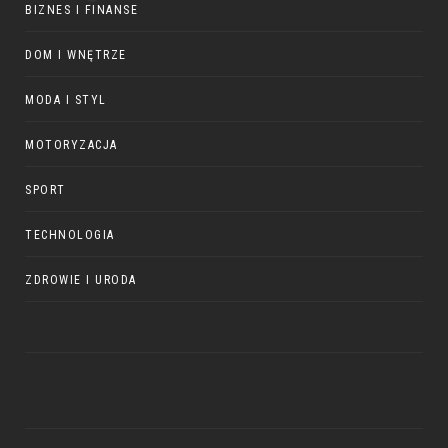
BIZNES I FINANSE
DOM I WNĘTRZE
MODA I STYL
MOTORYZACJA
SPORT
TECHNOLOGIA
ZDROWIE I URODA