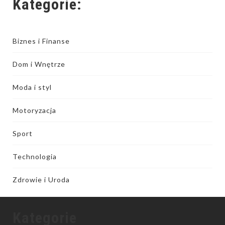
Kategorie:
Biznes i Finanse
Dom i Wnętrze
Moda i styl
Motoryzacja
Sport
Technologia
Zdrowie i Uroda
Kategorie