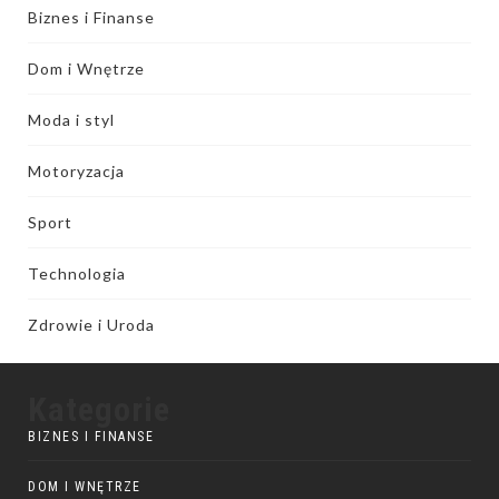
Biznes i Finanse
Dom i Wnętrze
Moda i styl
Motoryzacja
Sport
Technologia
Zdrowie i Uroda
Kategorie
BIZNES I FINANSE
DOM I WNĘTRZE